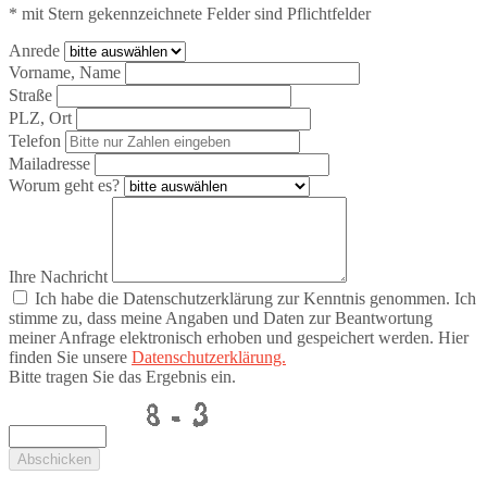
* mit Stern gekennzeichnete Felder sind Pflichtfelder
Anrede
Vorname, Name
Straße
PLZ, Ort
Telefon
Mailadresse
Worum geht es?
Ihre Nachricht
Ich habe die Datenschutzerklärung zur Kenntnis genommen. Ich
stimme zu, dass meine Angaben und Daten zur Beantwortung
meiner Anfrage elektronisch erhoben und gespeichert werden. Hier
finden Sie unsere
Datenschutzerklärung.
Bitte tragen Sie das Ergebnis ein.