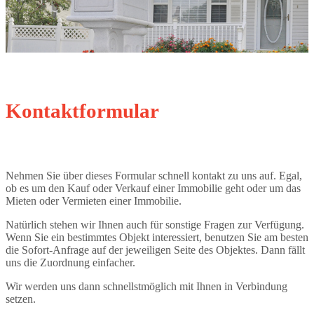
Kontaktformular
Nehmen Sie über dieses Formular schnell kontakt zu uns auf. Egal,
ob es um den Kauf oder Verkauf einer Immobilie geht oder um das
Mieten oder Vermieten einer Immobilie.
Natürlich stehen wir Ihnen auch für sonstige Fragen zur Verfügung.
Wenn Sie ein bestimmtes Objekt interessiert, benutzen Sie am besten
die Sofort-Anfrage auf der jeweiligen Seite des Objektes. Dann fällt
uns die Zuordnung einfacher.
Wir werden uns dann schnellstmöglich mit Ihnen in Verbindung
setzen.