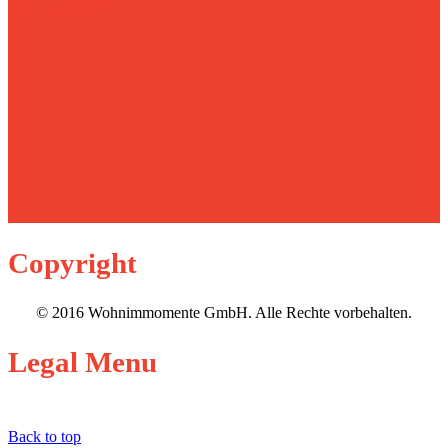
Anfahrt
Copyright
© 2016 Wohnimmomente GmbH. Alle Rechte vorbehalten.
Legal
Menu
DATENSCHUTZ
IMPRESSUM
Back to top